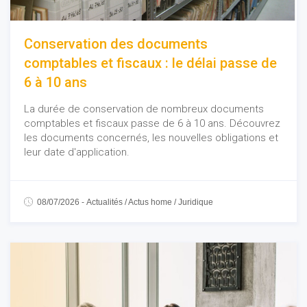
Conservation des documents
comptables et fiscaux : le délai passe de
6 à 10 ans
La durée de conservation de nombreux documents
comptables et fiscaux passe de 6 à 10 ans. Découvrez
les documents concernés, les nouvelles obligations et
leur date d'application.
08/07/2026
-
Actualités
/
Actus home
/
Juridique