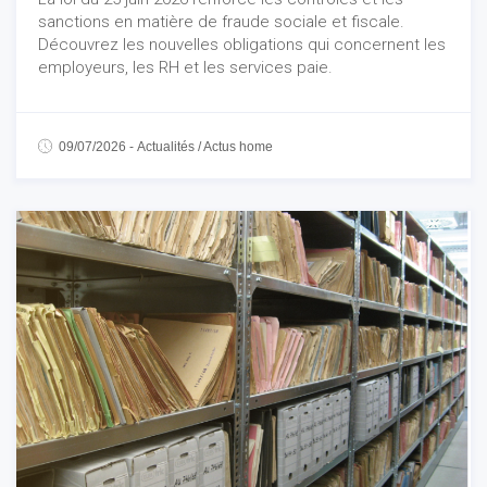
sanctions en matière de fraude sociale et fiscale.
Découvrez les nouvelles obligations qui concernent les
employeurs, les RH et les services paie.
09/07/2026
-
Actualités
/
Actus home