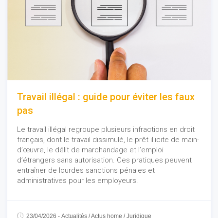
Travail illégal : guide pour éviter les faux
pas
Le travail illégal regroupe plusieurs infractions en droit
français, dont le travail dissimulé, le prêt illicite de main-
d’œuvre, le délit de marchandage et l’emploi
d’étrangers sans autorisation. Ces pratiques peuvent
entraîner de lourdes sanctions pénales et
administratives pour les employeurs.
23/04/2026
-
Actualités
/
Actus home
/
Juridique