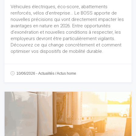
Véhicules électriques, éco-score, abattements
renforcés, vélos d’entreprise… Le BOSS apporte de
nouvelles précisions qui vont directement impacter les
avantages en nature en 2026. Entre opportunités
d’exonération et nouvelles conditions à respecter, les
employeurs devront être particulièrement vigilants.
Découvrez ce qui change concrètement et comment
optimiser vos dispositifs de mobilité durable.
10/06/2026
-
Actualités
/
Actus home