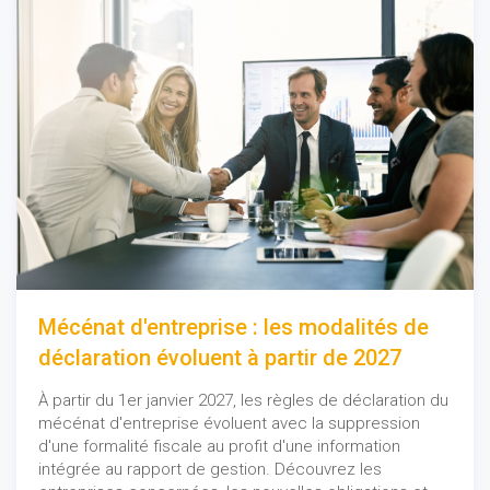
Mécénat d'entreprise : les modalités de
déclaration évoluent à partir de 2027
À partir du 1er janvier 2027, les règles de déclaration du
mécénat d'entreprise évoluent avec la suppression
d'une formalité fiscale au profit d'une information
intégrée au rapport de gestion. Découvrez les