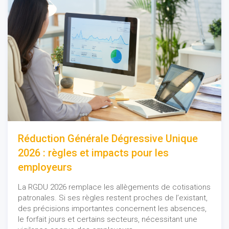
Réduction Générale Dégressive Unique
2026 : règles et impacts pour les
employeurs
La RGDU 2026 remplace les allègements de cotisations
patronales. Si ses règles restent proches de l’existant,
des précisions importantes concernent les absences,
le forfait jours et certains secteurs, nécessitant une