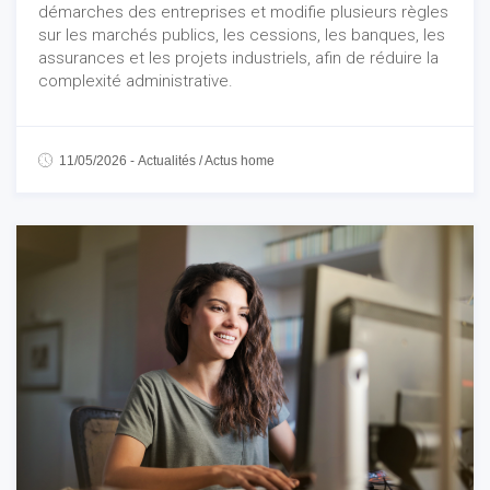
démarches des entreprises et modifie plusieurs règles
sur les marchés publics, les cessions, les banques, les
assurances et les projets industriels, afin de réduire la
complexité administrative.
11/05/2026
-
Actualités
/
Actus home