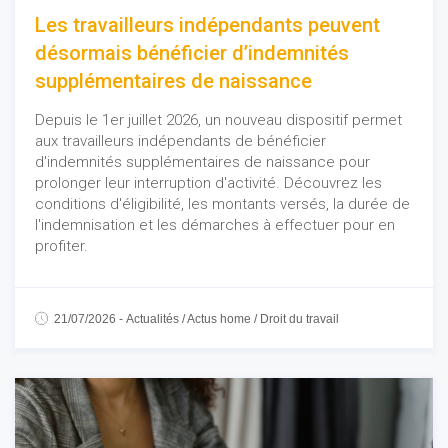
Les travailleurs indépendants peuvent
désormais bénéficier d’indemnités
supplémentaires de naissance
Depuis le 1er juillet 2026, un nouveau dispositif permet
aux travailleurs indépendants de bénéficier
d'indemnités supplémentaires de naissance pour
prolonger leur interruption d'activité. Découvrez les
conditions d'éligibilité, les montants versés, la durée de
l'indemnisation et les démarches à effectuer pour en
profiter.
21/07/2026
-
Actualités
/
Actus home
/
Droit du travail