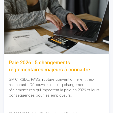
Paie 2026 : 5 changements
réglementaires majeurs à connaître
SMIC, RGDU, PASS, rupture conventionnelle, titres-
restaurant… Découvrez les cinq changements
réglementaires qui impactent la paie en 2026 et leurs
conséquences pour les employeurs.