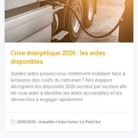
Crise énergétique 2026 : les aides
disponibles
Quelles aides pouvez-vous réellement mobiliser face à
la hausse des coûts du carburant ? Nos équipes
décryptent les dispositifs 2026 secteur par secteur afin
de vous aider à identifier les aides accessibles et les
démarches à engager rapidement.
29/05/2026
-
Actualités
/
Actus home
/
Le Point Sur