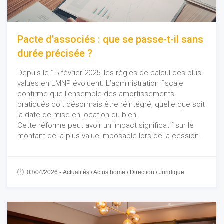
Pacte d’associés : que se passe-t-il sans
durée précisée ?
Depuis le 15 février 2025, les règles de calcul des plus-
values en LMNP évoluent. L’administration fiscale
confirme que l’ensemble des amortissements
pratiqués doit désormais être réintégré, quelle que soit
la date de mise en location du bien.
Cette réforme peut avoir un impact significatif sur le
montant de la plus-value imposable lors de la cession.
03/04/2026
-
Actualités
/
Actus home
/
Direction
/
Juridique