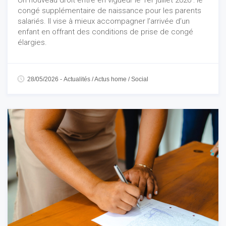
Un nouveau droit entre en vigueur le 1er juillet 2026 : le
congé supplémentaire de naissance pour les parents
salariés. Il vise à mieux accompagner l’arrivée d’un
enfant en offrant des conditions de prise de congé
élargies.
28/05/2026
-
Actualités
/
Actus home
/
Social