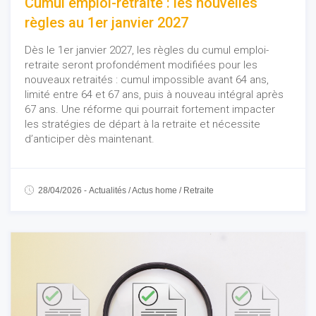
Cumul emploi-retraite : les nouvelles
règles au 1er janvier 2027
Dès le 1er janvier 2027, les règles du cumul emploi-
retraite seront profondément modifiées pour les
nouveaux retraités : cumul impossible avant 64 ans,
limité entre 64 et 67 ans, puis à nouveau intégral après
67 ans. Une réforme qui pourrait fortement impacter
les stratégies de départ à la retraite et nécessite
d’anticiper dès maintenant.
28/04/2026
-
Actualités
/
Actus home
/
Retraite