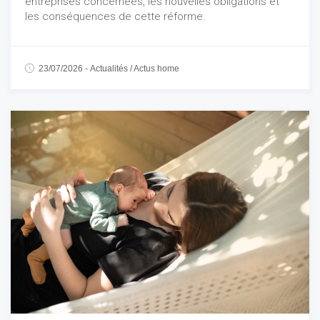
entreprises concernées, les nouvelles obligations et
les conséquences de cette réforme.
23/07/2026
-
Actualités
/
Actus home