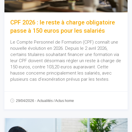
CPF 2026 : le reste à charge obligatoire
passe à 150 euros pour les salariés
Le Compte Personnel de Formation (CPF) connaît une
nouvelle évolution en 2026. Depuis le 2 avril 2026,
certains titulaires souhaitant financer une formation via
leur CPF doivent désormais régler un reste à charge de
150 euros, contre 103,20 euros auparavant. Cette
hausse concerne principalement les salariés, avec
plusieurs cas d’exonération prévus par les textes.
29/04/2026
-
Actualités
/
Actus home