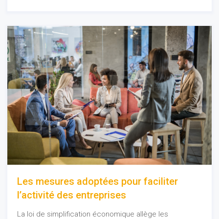
Les mesures adoptées pour faciliter
l’activité des entreprises
La loi de simplification économique allège les