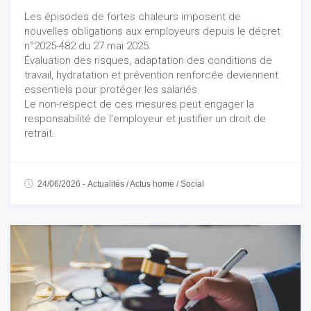
Les épisodes de fortes chaleurs imposent de
nouvelles obligations aux employeurs depuis le décret
n°2025-482 du 27 mai 2025.
Évaluation des risques, adaptation des conditions de
travail, hydratation et prévention renforcée deviennent
essentiels pour protéger les salariés.
Le non-respect de ces mesures peut engager la
responsabilité de l’employeur et justifier un droit de
retrait.
24/06/2026
-
Actualités
/
Actus home
/
Social