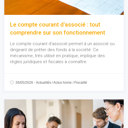
Le compte courant d'associé : tout
comprendre sur son fonctionnement
Le compte courant d’associé permet à un associé ou
dirigeant de prêter des fonds à la société. Ce
mécanisme, très utilisé en pratique, implique des
règles juridiques et fiscales à connaître.
26/05/2026
-
Actualités
/
Actus home
/
Fiscalité