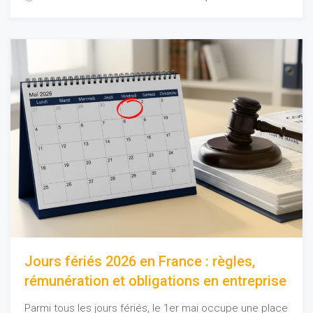
Jours fériés 2026 en France : règles,
rémunération et obligations en entreprise
Parmi tous les jours fériés, le 1er mai occupe une place