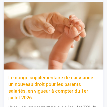
Le congé supplémentaire de naissance :
un nouveau droit pour les parents
salariés, en vigueur à compter du 1er
juillet 2026