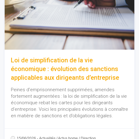
Loi de simplification de la vie
économique : évolution des sanctions
applicables aux dirigeants d’entreprise
Peines d’emprisonnement supprimées, amendes
fortement augmentées : la loi de simplification de la vie
économique rebat les cartes pour les dirigeants
d’entreprise. Voici les principales évolutions à connaître
en matière de sanctions et d’obligations légales.
15/06/2026
-
Actualités
/
Actus home
/
Direction