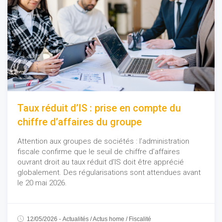
Taux réduit d’IS : prise en compte du
chiffre d’affaires du groupe
Attention aux groupes de sociétés : l’administration
fiscale confirme que le seuil de chiffre d’affaires
ouvrant droit au taux réduit d’IS doit être apprécié
globalement. Des régularisations sont attendues avant
le 20 mai 2026.
12/05/2026
-
Actualités
/
Actus home
/
Fiscalité