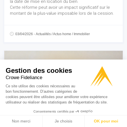
la date de mise en location du bien.
Cette réforme peut avoir un impact significatif sur le
montant de la plus-value imposable lors de la cession.
03/04/2026
-
Actualités
/
Actus home
/
Immobilier
Gestion des cookies
Crowe Fideliance
Ce site utilise des cookies nécessaires au
bon fonctionnement. D’autres catégories de
cookies peuvent être utilisées pour améliorer votre expérience
utilisateur ou réaliser des statistiques de fréquentation du site.
Consentements certifiés par
Non merci
Je choisis
OK pour moi