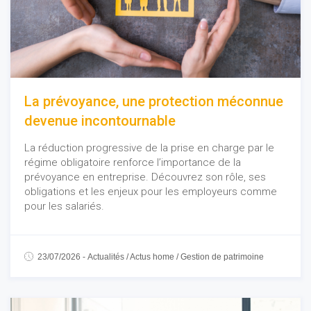
La prévoyance, une protection méconnue
devenue incontournable
La réduction progressive de la prise en charge par le
régime obligatoire renforce l’importance de la
prévoyance en entreprise. Découvrez son rôle, ses
obligations et les enjeux pour les employeurs comme
pour les salariés.
23/07/2026
-
Actualités
/
Actus home
/
Gestion de patrimoine