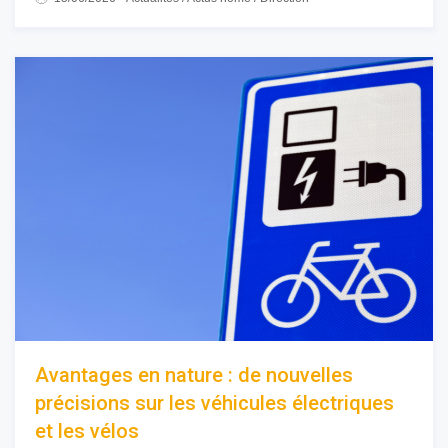
Avantages en nature : de nouvelles
précisions sur les véhicules électriques
et les vélos