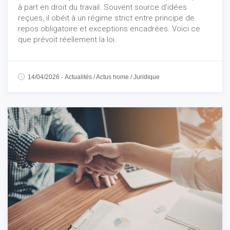
à part en droit du travail. Souvent source d’idées
reçues, il obéit à un régime strict entre principe de
repos obligatoire et exceptions encadrées. Voici ce
que prévoit réellement la loi.
14/04/2026
-
Actualités
/
Actus home
/
Juridique