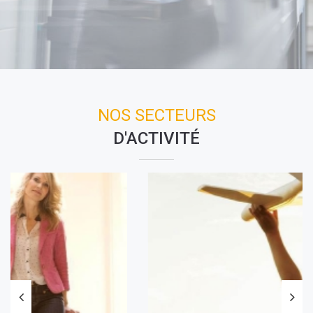
NOS SECTEURS
D'ACTIVITÉ