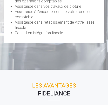
des opérations comptables
Assistance dans vos travaux de clôture
Assistance à l’encadrement de votre fonction
comptable
Assistance dans l’établissement de votre liasse
fiscale
Conseil en intégration fiscale
LES AVANTAGES
FIDELIANCE