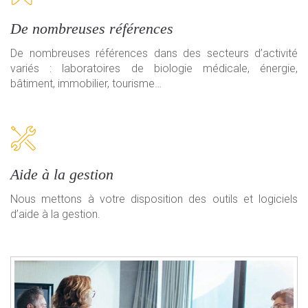
De nombreuses références
De nombreuses références dans des secteurs d’activité
variés : laboratoires de biologie médicale, énergie,
bâtiment, immobilier, tourisme…
Aide à la gestion
Nous mettons à votre disposition des outils et logiciels
d’aide à la gestion.