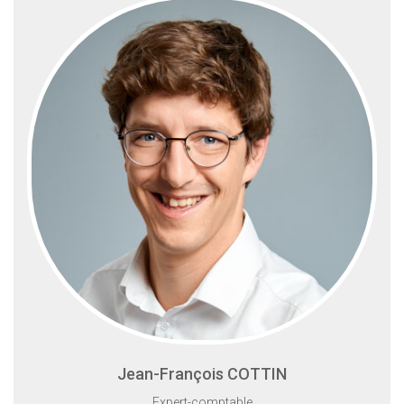
Jean-François COTTIN
Expert-comptable