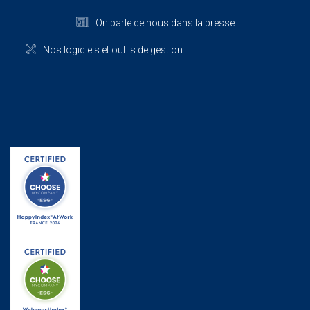
On parle de nous dans la presse
Nos logiciels et outils de gestion