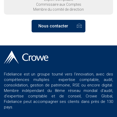
Commissaire aux Comptes
Membre du comité de direction
Nous contacter
Fideliance est un groupe tourné vers l’innovation, avec des
compétences multiples : expertise comptable, audit,
consolidation, gestion de patrimoine, RSE ou encore digital.
Membre indépendant du 8ème réseau mondial d’audit,
d’expertise comptable et de conseil, Crowe Global,
Fideliance peut accompagner ses clients dans près de 130
pays.