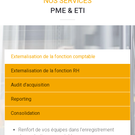
NOS SERVICES
PME & ETI
Externalisation de la fonction comptable
Externalisation de la fonction RH
Audit d’acquisition
Reporting
Consolidation
Renfort de vos équipes dans l’enregistrement