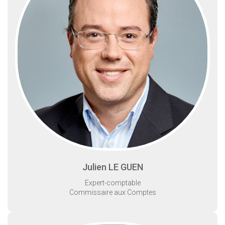
Julien LE GUEN
Expert-comptable
Commissaire aux Comptes