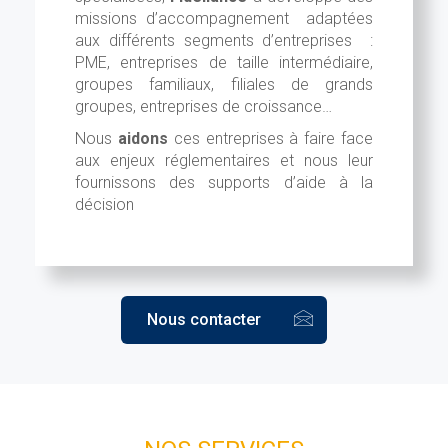
missions d’accompagnement adaptées
aux différents segments d’entreprises :
PME, entreprises de taille intermédiaire,
groupes familiaux, filiales de grands
groupes, entreprises de croissance…
Nous
aidons
ces entreprises à faire face
aux enjeux réglementaires et nous leur
fournissons des supports d’aide à la
décision
Nous contacter