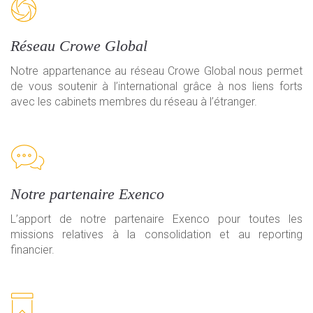
Réseau Crowe Global
Notre appartenance au réseau Crowe Global nous permet
de vous soutenir à l’international grâce à nos liens forts
avec les cabinets membres du réseau à l’étranger.
Notre partenaire Exenco
L’apport de notre partenaire Exenco pour toutes les
missions relatives à la consolidation et au reporting
financier.