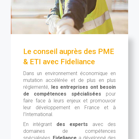
Le conseil auprès des PME
& ETI avec Fideliance
Dans un environnement économique en
mutation accélérée et de plus en plus
réglementé,
les entreprises ont besoin
de compétences spécialisées
pour
faire face à leurs enjeux et promouvoir
leur développement en France et à
l’International.
En intégrant
des experts
avec des
domaines de compétences
spécialisées,
Fideliance
a développé des