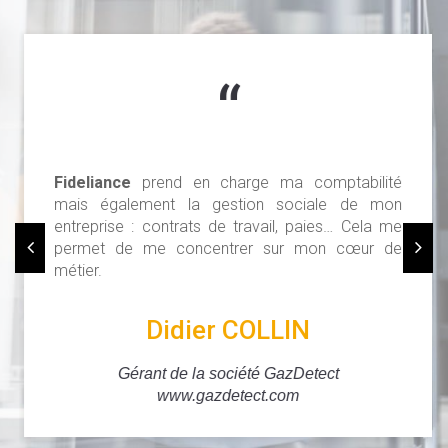
“
Fideliance
prend en charge ma comptabilité
mais également la gestion sociale de mon
entreprise : contrats de travail, paies… Cela me
permet de me concentrer sur mon cœur de
métier.
Didier COLLIN
Gérant de la société GazDetect
www.gazdetect.com