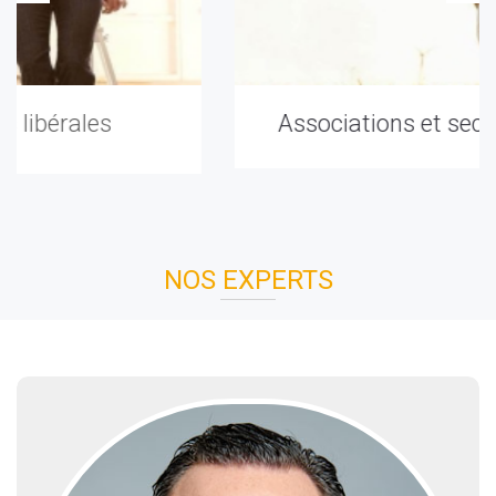
Associations et secteur non lucratif
NOS EXPERTS