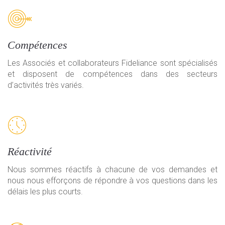
Compétences
Les Associés et collaborateurs Fideliance sont spécialisés
et disposent de compétences dans des secteurs
d’activités très variés.
Réactivité
Nous sommes réactifs à chacune de vos demandes et
nous nous efforçons de répondre à vos questions dans les
délais les plus courts.