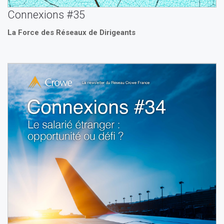
Connexions #35
La Force des Réseaux de Dirigeants