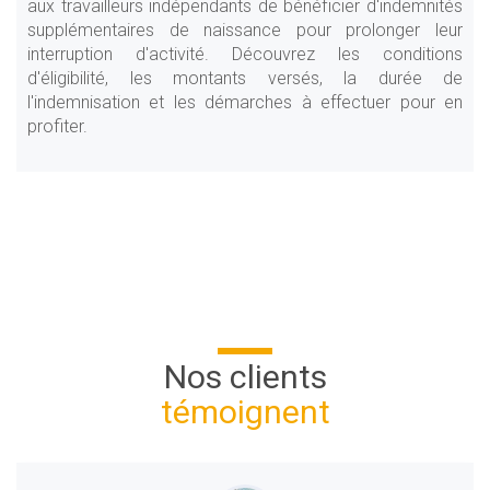
aux travailleurs indépendants de bénéficier d'indemnités
supplémentaires de naissance pour prolonger leur
interruption d'activité. Découvrez les conditions
d'éligibilité, les montants versés, la durée de
l'indemnisation et les démarches à effectuer pour en
profiter.
Nos clients
témoignent