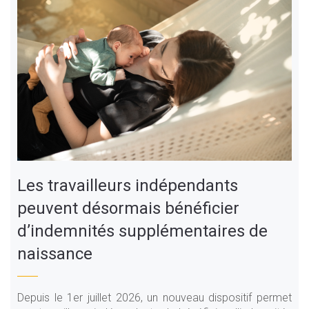
Les travailleurs indépendants
peuvent désormais bénéficier
d’indemnités supplémentaires de
naissance
Depuis le 1er juillet 2026, un nouveau dispositif permet