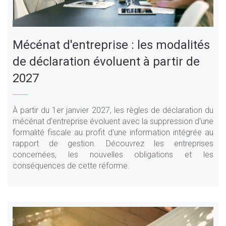
Mécénat d'entreprise : les modalités
de déclaration évoluent à partir de
2027
À partir du 1er janvier 2027, les règles de déclaration du
mécénat d'entreprise évoluent avec la suppression d'une
formalité fiscale au profit d'une information intégrée au
rapport de gestion. Découvrez les entreprises
concernées, les nouvelles obligations et les
conséquences de cette réforme.