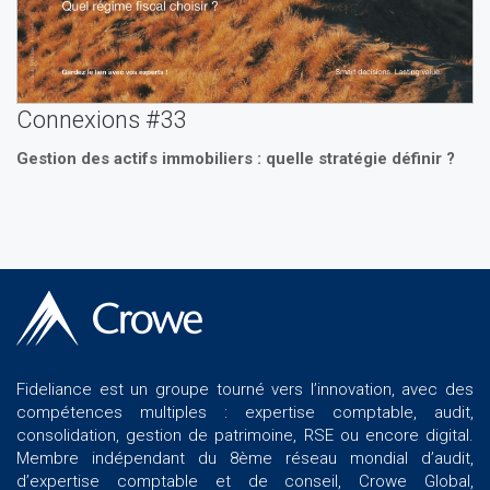
Connexions #33
Gestion des actifs immobiliers : quelle stratégie définir ?
Fideliance est un groupe tourné vers l’innovation, avec des
compétences multiples : expertise comptable, audit,
consolidation, gestion de patrimoine, RSE ou encore digital.
Membre indépendant du 8ème réseau mondial d’audit,
d’expertise comptable et de conseil, Crowe Global,