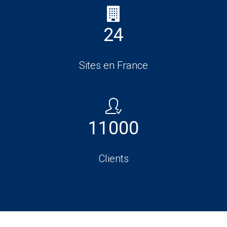
24
Sites en France
11000
Clients