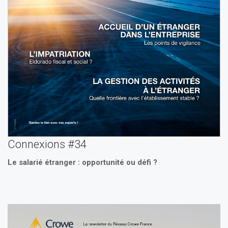
Connexions #34
Le salarié étranger : opportunité ou défi ?