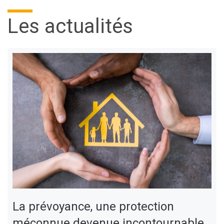
Les actualités
La prévoyance, une protection
méconnue devenue incontournable