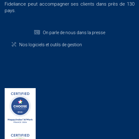
Fideliance peut accompagner ses clients dans près de 130
pays.
On parle de nous dans la presse
Nos logiciels et outils de gestion