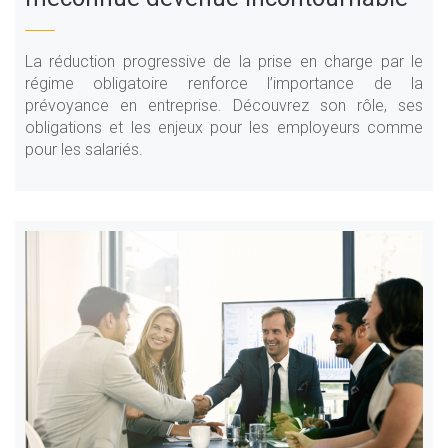
La réduction progressive de la prise en charge par le
régime obligatoire renforce l’importance de la
prévoyance en entreprise. Découvrez son rôle, ses
obligations et les enjeux pour les employeurs comme
pour les salariés.