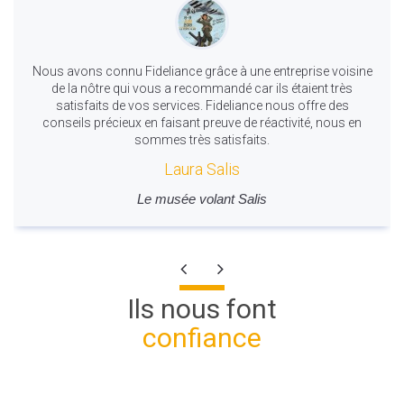
Nous avons connu Fideliance grâce à une entreprise voisine
de la nôtre qui vous a recommandé car ils étaient très
satisfaits de vos services. Fideliance nous offre des
conseils précieux en faisant preuve de réactivité, nous en
sommes très satisfaits.
Laura Salis
Le musée volant Salis
Ils nous font
confiance