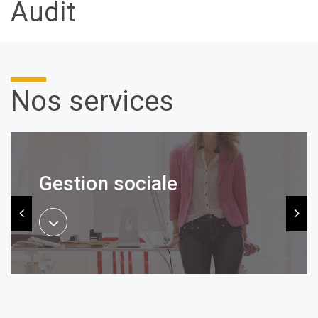
Audit
Nos services
Evaluation