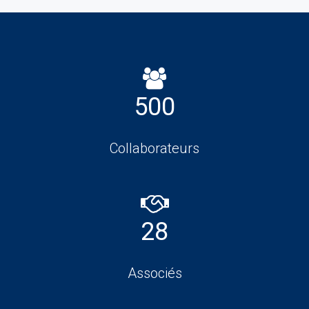
500
Collaborateurs
28
Associés