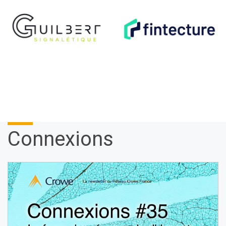
Connexions