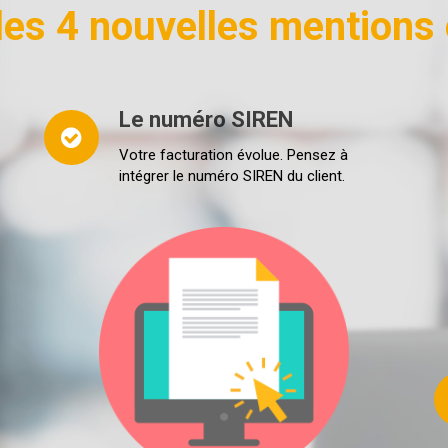
es 4 nouvelles mentions 
Le numéro SIREN
Votre facturation évolue.
Pensez à
intégrer le numéro SIREN du client.