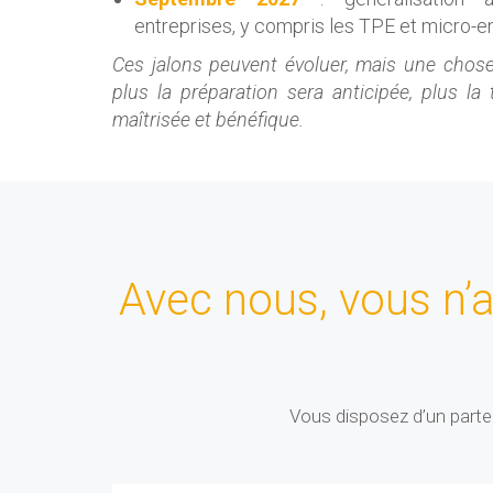
entreprises, y compris les TPE et micro-en
Ces jalons peuvent évoluer, mais une chose 
plus la préparation sera anticipée, plus la 
maîtrisée et bénéfique.
Avec nous, vous n’a
Vous disposez d’un partena