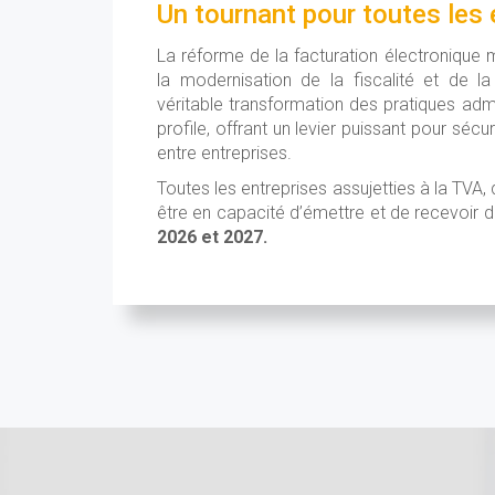
Un tournant pour toutes les 
La réforme de la facturation électronique
la modernisation de la fiscalité et de l
véritable transformation des pratiques admi
profile, offrant un levier puissant pour sécu
entre entreprises.
Toutes les entreprises assujetties à la TVA, q
être en capacité d’émettre et de recevoir 
2026 et 2027.