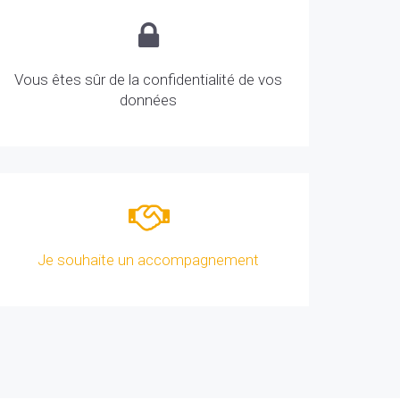
Vous êtes sûr de la confidentialité de vos
données
Je souhaite un accompagnement