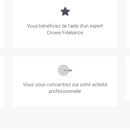
Vous bénéficiez de l’aide d’un expert
Crowe Fideliance
Vous vous concentrez sur votre activité
professionnelle