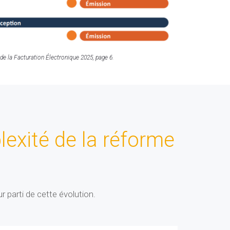
 de la Facturation Électronique 2025, page 6.
lexité de la réforme
r parti de cette évolution.