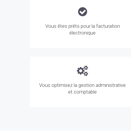
Vous êtes prêts pour la facturation
électronique
Vous optimisez la gestion administrative
et comptable