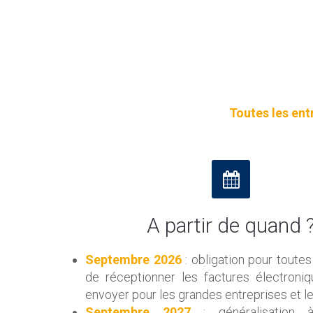
Toutes les ent
A partir de quand 
Septembre 2026
: obligation pour toutes
de réceptionner les factures électroni
envoyer pour les grandes entreprises et le
Septembre 2027
: généralisation