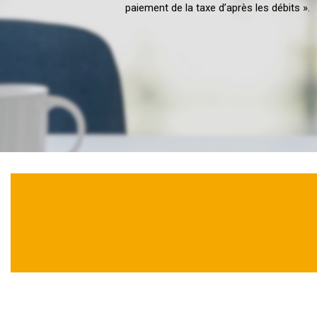
paiement de la taxe d’après les débits ».