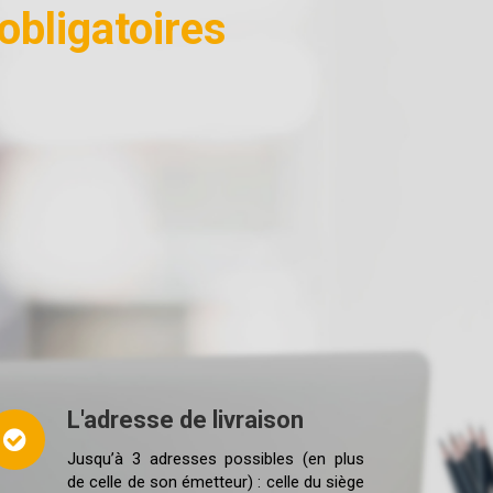
obligatoires
L'adresse de livraison
Jusqu’à 3 adresses possibles (en plus
de celle de son émetteur) : celle du siège