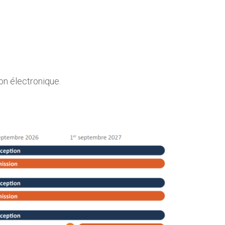
on électronique.