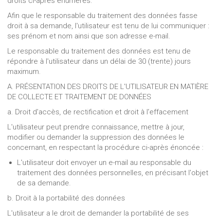
droits ci-après énumérés.
Afin que le responsable du traitement des données fasse
droit à sa demande, l'utilisateur est tenu de lui communiquer :
ses prénom et nom ainsi que son adresse e-mail.
Le responsable du traitement des données est tenu de
répondre à l'utilisateur dans un délai de 30 (trente) jours
maximum.
A. PRÉSENTATION DES DROITS DE L'UTILISATEUR EN MATIÈRE
DE COLLECTE ET TRAITEMENT DE DONNÉES
a. Droit d'accès, de rectification et droit à l'effacement
L'utilisateur peut prendre connaissance, mettre à jour,
modifier ou demander la suppression des données le
concernant, en respectant la procédure ci-après énoncée :
L'utilisateur doit envoyer un e-mail au responsable du
traitement des données personnelles, en précisant l'objet
de sa demande.
b. Droit à la portabilité des données
L'utilisateur a le droit de demander la portabilité de ses