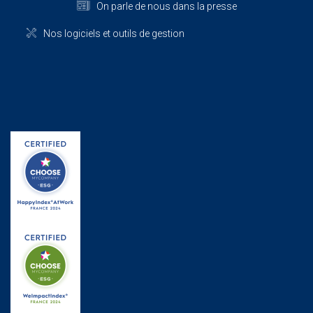
On parle de nous dans la presse
Nos logiciels et outils de gestion