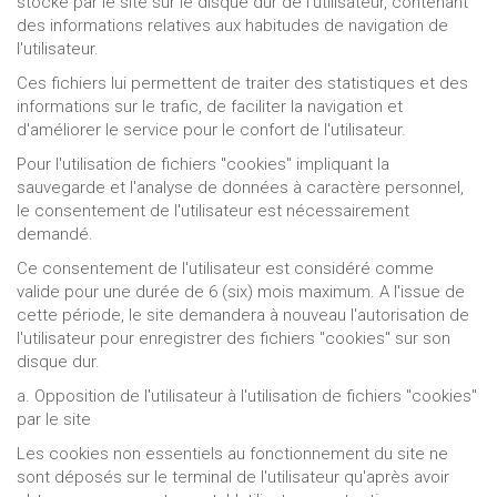
stocké par le site sur le disque dur de l'utilisateur, contenant
des informations relatives aux habitudes de navigation de
l'utilisateur.
Ces fichiers lui permettent de traiter des statistiques et des
informations sur le trafic, de faciliter la navigation et
d'améliorer le service pour le confort de l'utilisateur.
Pour l'utilisation de fichiers "cookies" impliquant la
sauvegarde et l'analyse de données à caractère personnel,
le consentement de l'utilisateur est nécessairement
demandé.
Ce consentement de l'utilisateur est considéré comme
valide pour une durée de 6 (six) mois maximum. A l'issue de
cette période, le site demandera à nouveau l'autorisation de
l'utilisateur pour enregistrer des fichiers "cookies" sur son
disque dur.
a. Opposition de l'utilisateur à l'utilisation de fichiers "cookies"
par le site
Les cookies non essentiels au fonctionnement du site ne
sont déposés sur le terminal de l'utilisateur qu'après avoir