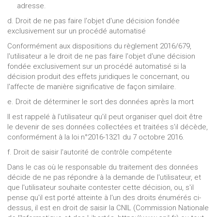
adresse.
d. Droit de ne pas faire l'objet d'une décision fondée
exclusivement sur un procédé automatisé
Conformément aux dispositions du règlement 2016/679,
l'utilisateur a le droit de ne pas faire l'objet d'une décision
fondée exclusivement sur un procédé automatisé si la
décision produit des effets juridiques le concernant, ou
l'affecte de manière significative de façon similaire.
e. Droit de déterminer le sort des données après la mort
Il est rappelé à l'utilisateur qu'il peut organiser quel doit être
le devenir de ses données collectées et traitées s'il décède,
conformément à la loi n°2016-1321 du 7 octobre 2016.
f. Droit de saisir l'autorité de contrôle compétente
Dans le cas où le responsable du traitement des données
décide de ne pas répondre à la demande de l'utilisateur, et
que l'utilisateur souhaite contester cette décision, ou, s'il
pense qu'il est porté atteinte à l'un des droits énumérés ci-
dessus, il est en droit de saisir la CNIL (Commission Nationale