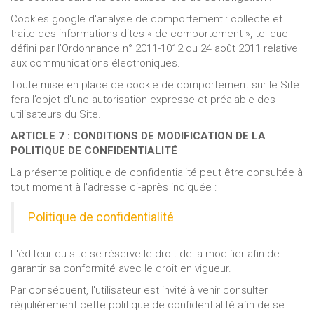
Cookies google d'analyse de comportement : collecte et
traite des informations dites « de comportement », tel que
déﬁni par l’Ordonnance n° 2011-1012 du 24 août 2011 relative
aux communications électroniques.
Toute mise en place de cookie de comportement sur le Site
fera l’objet d’une autorisation expresse et préalable des
utilisateurs du Site.
ARTICLE 7 : CONDITIONS DE MODIFICATION DE LA
POLITIQUE DE CONFIDENTIALITÉ
La présente politique de confidentialité peut être consultée à
tout moment à l'adresse ci-après indiquée :
Politique de confidentialité
L'éditeur du site se réserve le droit de la modifier afin de
garantir sa conformité avec le droit en vigueur.
Par conséquent, l'utilisateur est invité à venir consulter
régulièrement cette politique de confidentialité afin de se