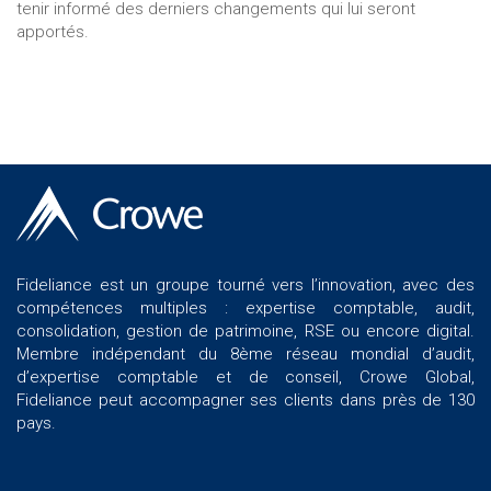
tenir informé des derniers changements qui lui seront
apportés.
Fideliance est un groupe tourné vers l’innovation, avec des
compétences multiples : expertise comptable, audit,
consolidation, gestion de patrimoine, RSE ou encore digital.
Membre indépendant du 8ème réseau mondial d’audit,
d’expertise comptable et de conseil, Crowe Global,
Fideliance peut accompagner ses clients dans près de 130
pays.