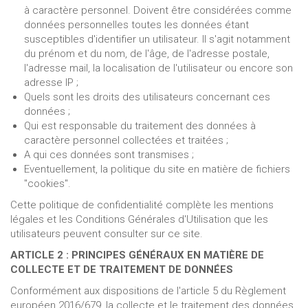
à caractère personnel. Doivent être considérées comme
données personnelles toutes les données étant
susceptibles d'identifier un utilisateur. Il s'agit notamment
du prénom et du nom, de l'âge, de l'adresse postale,
l'adresse mail, la localisation de l'utilisateur ou encore son
adresse IP ;
Quels sont les droits des utilisateurs concernant ces
données ;
Qui est responsable du traitement des données à
caractère personnel collectées et traitées ;
A qui ces données sont transmises ;
Eventuellement, la politique du site en matière de fichiers
"cookies".
Cette politique de confidentialité complète les mentions
légales et les Conditions Générales d'Utilisation que les
utilisateurs peuvent consulter sur ce site.
ARTICLE 2 : PRINCIPES GÉNÉRAUX EN MATIÈRE DE
COLLECTE ET DE TRAITEMENT DE DONNÉES
Conformément aux dispositions de l'article 5 du Règlement
européen 2016/679, la collecte et le traitement des données