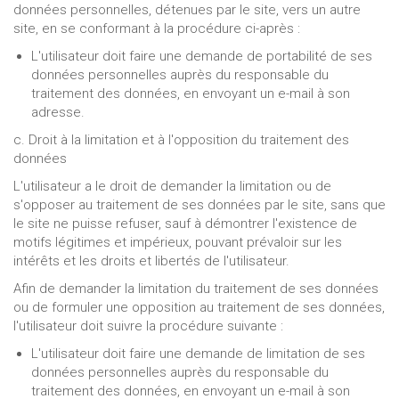
données personnelles, détenues par le site, vers un autre
site, en se conformant à la procédure ci-après :
L'utilisateur doit faire une demande de portabilité de ses
données personnelles auprès du responsable du
traitement des données, en envoyant un e-mail à son
adresse.
c. Droit à la limitation et à l'opposition du traitement des
données
L'utilisateur a le droit de demander la limitation ou de
s'opposer au traitement de ses données par le site, sans que
le site ne puisse refuser, sauf à démontrer l'existence de
motifs légitimes et impérieux, pouvant prévaloir sur les
intérêts et les droits et libertés de l'utilisateur.
Afin de demander la limitation du traitement de ses données
ou de formuler une opposition au traitement de ses données,
l'utilisateur doit suivre la procédure suivante :
L'utilisateur doit faire une demande de limitation de ses
données personnelles auprès du responsable du
traitement des données, en envoyant un e-mail à son