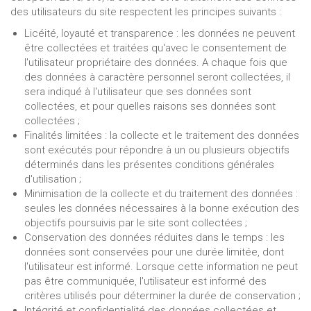
des utilisateurs du site respectent les principes suivants :
Licéité, loyauté et transparence : les données ne peuvent
être collectées et traitées qu'avec le consentement de
l'utilisateur propriétaire des données. A chaque fois que
des données à caractère personnel seront collectées, il
sera indiqué à l'utilisateur que ses données sont
collectées, et pour quelles raisons ses données sont
collectées ;
Finalités limitées : la collecte et le traitement des données
sont exécutés pour répondre à un ou plusieurs objectifs
déterminés dans les présentes conditions générales
d'utilisation ;
Minimisation de la collecte et du traitement des données :
seules les données nécessaires à la bonne exécution des
objectifs poursuivis par le site sont collectées ;
Conservation des données réduites dans le temps : les
données sont conservées pour une durée limitée, dont
l'utilisateur est informé. Lorsque cette information ne peut
pas être communiquée, l'utilisateur est informé des
critères utilisés pour déterminer la durée de conservation ;
Intégrité et confidentialité des données collectées et