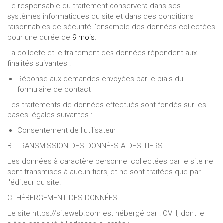
Le responsable du traitement conservera dans ses
systèmes informatiques du site et dans des conditions
raisonnables de sécurité l'ensemble des données collectées
pour une durée de
9 mois
.
La collecte et le traitement des données répondent aux
finalités suivantes :
Réponse aux demandes envoyées par le biais du
formulaire de contact
Les traitements de données effectués sont fondés sur les
bases légales suivantes :
Consentement de l'utilisateur
B. TRANSMISSION DES DONNÉES A DES TIERS
Les données à caractère personnel collectées par le site ne
sont transmises à aucun tiers, et ne sont traitées que par
l'éditeur du site.
C. HÉBERGEMENT DES DONNÉES
Le site https://siteweb.com est hébergé par : OVH, dont le