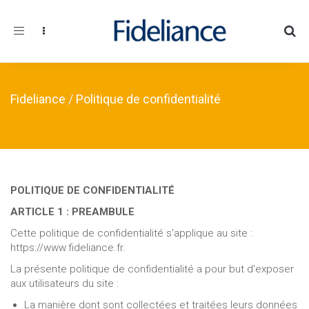
Toggle navigation
Fideliance
/
Politique de confidentialité
POLITIQUE DE CONFIDENTIALITÉ
ARTICLE 1 : PREAMBULE
Cette politique de confidentialité s'applique au site :
https://www.fideliance.fr.
La présente politique de confidentialité a pour but d'exposer
aux utilisateurs du site :
La manière dont sont collectées et traitées leurs données