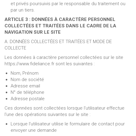
et privés poursuivis par le responsable du traitement ou
par un tiers.
ARTICLE 3 : DONNÉES À CARACTÈRE PERSONNEL
COLLECTÉES ET TRAITÉES DANS LE CADRE DE LA
NAVIGATION SUR LE SITE
A. DONNÉES COLLECTÉES ET TRAITÉES ET MODE DE
COLLECTE
Les données à caractère personnel collectées sur le site
https://www.fideliance.fr sont les suivantes :
Nom, Prénom
Nom de société
Adresse email
N° de téléphone
Adresse postale
Ces données sont collectées lorsque l'utilisateur effectue
l'une des opérations suivantes sur le site :
Lorsque l'utilisateur utilise le formulaire de contact pour
envoyer une demande