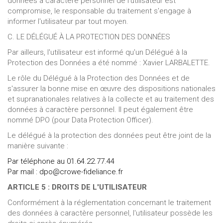
données à caractère personnel de l'utilisateur est
compromise, le responsable du traitement s'engage à
informer l'utilisateur par tout moyen.
C. LE DÉLÉGUÉ À LA PROTECTION DES DONNÉES
Par ailleurs, l'utilisateur est informé qu'un Délégué à la
Protection des Données a été nommé : Xavier LARBALETTE.
Le rôle du Délégué à la Protection des Données et de
s'assurer la bonne mise en œuvre des dispositions nationales
et supranationales relatives à la collecte et au traitement des
données à caractère personnel. Il peut également être
nommé DPO (pour Data Protection Officer).
Le délégué à la protection des données peut être joint de la
manière suivante :
Par téléphone au 01.64.22.77.44
Par mail : dpo@crowe-fideliance.fr
ARTICLE 5 : DROITS DE L'UTILISATEUR
Conformément à la réglementation concernant le traitement
des données à caractère personnel, l'utilisateur possède les