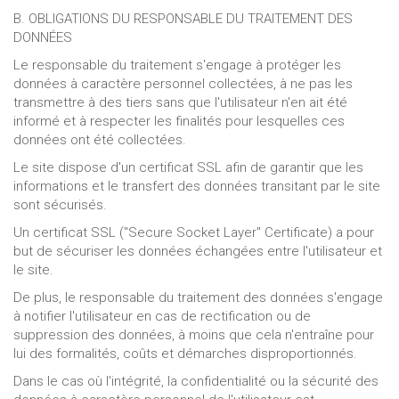
B. OBLIGATIONS DU RESPONSABLE DU TRAITEMENT DES
DONNÉES
Le responsable du traitement s'engage à protéger les
données à caractère personnel collectées, à ne pas les
transmettre à des tiers sans que l'utilisateur n'en ait été
informé et à respecter les finalités pour lesquelles ces
données ont été collectées.
Le site dispose d'un certificat SSL afin de garantir que les
informations et le transfert des données transitant par le site
sont sécurisés.
Un certificat SSL ("Secure Socket Layer" Certificate) a pour
but de sécuriser les données échangées entre l'utilisateur et
le site.
De plus, le responsable du traitement des données s'engage
à notifier l'utilisateur en cas de rectification ou de
suppression des données, à moins que cela n'entraîne pour
lui des formalités, coûts et démarches disproportionnés.
Dans le cas où l'intégrité, la confidentialité ou la sécurité des