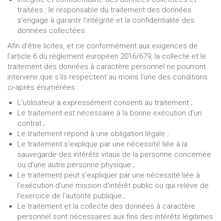
traitées : le responsable du traitement des données
s'engage à garantir l'intégrité et la confidentialité des
données collectées.
Afin d'être licites, et ce conformément aux exigences de
l'article 6 du règlement européen 2016/679, la collecte et le
traitement des données à caractère personnel ne pourront
intervenir que s'ils respectent au moins l'une des conditions
ci-après énumérées :
L'utilisateur a expressément consenti au traitement ;
Le traitement est nécessaire à la bonne exécution d'un
contrat ;
Le traitement répond à une obligation légale ;
Le traitement s'explique par une nécessité liée à la
sauvegarde des intérêts vitaux de la personne concernée
ou d'une autre personne physique ;
Le traitement peut s'expliquer par une nécessité liée à
l'exécution d'une mission d'intérêt public ou qui relève de
l'exercice de l'autorité publique ;
Le traitement et la collecte des données à caractère
personnel sont nécessaires aux fins des intérêts légitimes