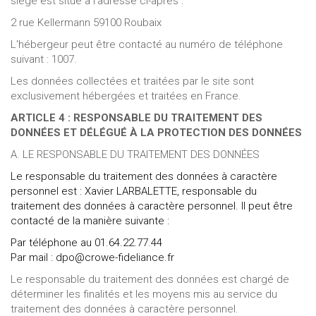
siège est situé à l'adresse ci-après :
2 rue Kellermann 59100 Roubaix
L'hébergeur peut être contacté au numéro de téléphone
suivant : 1007.
Les données collectées et traitées par le site sont
exclusivement hébergées et traitées en France.
ARTICLE 4 : RESPONSABLE DU TRAITEMENT DES
DONNÉES ET DÉLÉGUÉ À LA PROTECTION DES DONNÉES
A. LE RESPONSABLE DU TRAITEMENT DES DONNÉES
Le responsable du traitement des données à caractère
personnel est : Xavier LARBALETTE, responsable du
traitement des données à caractère personnel. Il peut être
contacté de la manière suivante :
Par téléphone au 01.64.22.77.44
Par mail : dpo@crowe-fideliance.fr
Le responsable du traitement des données est chargé de
déterminer les finalités et les moyens mis au service du
traitement des données à caractère personnel.