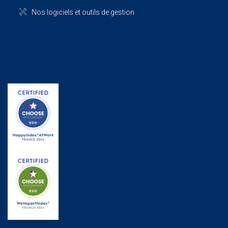
Nos logiciels et outils de gestion