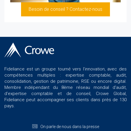
Besoin de conseil ? Contactez-nous
Fideliance est un groupe tourné vers l’innovation, avec des
compétences multiples : expertise comptable, audit,
consolidation, gestion de patrimoine, RSE ou encore digital.
Membre indépendant du 8ème réseau mondial d’audit,
d’expertise comptable et de conseil, Crowe Global,
Fideliance peut accompagner ses clients dans près de 130
pays.
On parle de nous dans la presse