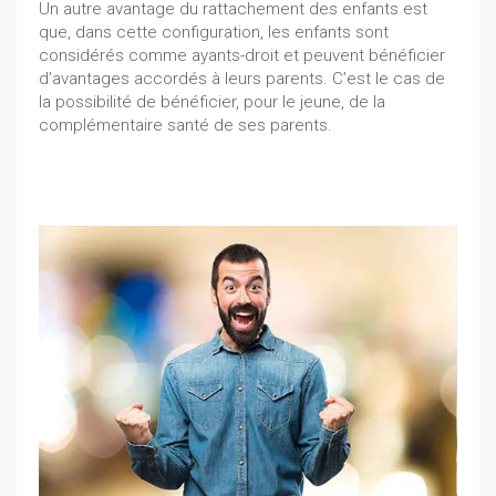
Un autre avantage du rattachement des enfants est
que, dans cette configuration, les enfants sont
considérés comme ayants-droit et peuvent bénéficier
d’avantages accordés à leurs parents. C’est le cas de
la possibilité de bénéficier, pour le jeune, de la
complémentaire santé de ses parents.