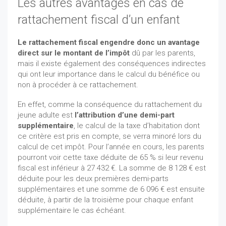
Les autres avantages en cas de
rattachement fiscal d’un enfant
Le rattachement fiscal engendre donc un avantage
direct sur le montant de l’impôt
dû par les parents,
mais il existe également des conséquences indirectes
qui ont leur importance dans le calcul du bénéfice ou
non à procéder à ce rattachement.
En effet, comme la conséquence du rattachement du
jeune adulte est
l’attribution d’une demi-part
supplémentaire
, le calcul de la taxe d’habitation dont
ce critère est pris en compte, se verra minoré lors du
calcul de cet impôt. Pour l’année en cours, les parents
pourront voir cette taxe déduite de 65 % si leur revenu
fiscal est inférieur à 27 432 €. La somme de 8 128 € est
déduite pour les deux premières demi-parts
supplémentaires et une somme de 6 096 € est ensuite
déduite, à partir de la troisième pour chaque enfant
supplémentaire le cas échéant.