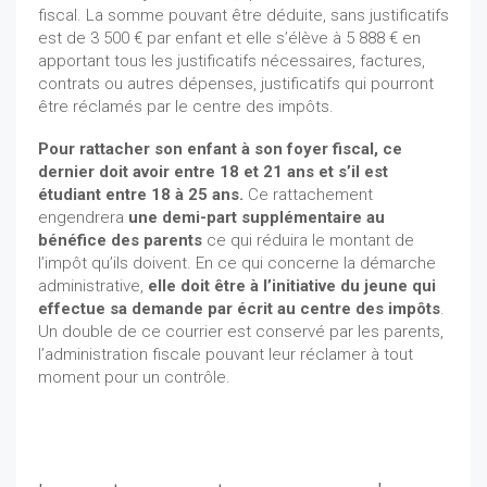
fiscal. La somme pouvant être déduite, sans justificatifs
est de 3 500 € par enfant et elle s’élève à 5 888 € en
apportant tous les justificatifs nécessaires, factures,
contrats ou autres dépenses, justificatifs qui pourront
être réclamés par le centre des impôts.
Pour rattacher son enfant à son foyer fiscal, ce
dernier doit avoir entre 18 et 21 ans et s’il est
étudiant entre 18 à 25 ans.
Ce rattachement
engendrera
une demi-part supplémentaire au
bénéfice des parents
ce qui réduira le montant de
l’impôt qu’ils doivent. En ce qui concerne la démarche
administrative,
elle doit être à l’initiative du jeune qui
effectue sa demande par écrit au centre des impôts
.
Un double de ce courrier est conservé par les parents,
l’administration fiscale pouvant leur réclamer à tout
moment pour un contrôle.