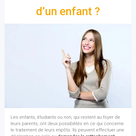
d’un enfant ?
24/09/2019
Les enfants, étudiants ou non, qui restent au foyer de
leurs parents, ont deux possibilités en ce qui concerne
le traitement de leurs impôts. Ils peuvent effectuer une