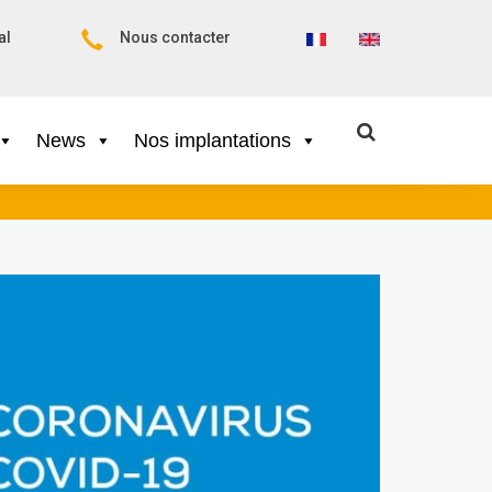
al
Nous contacter
News
Nos implantations