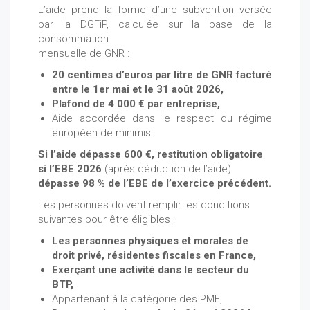
L’aide prend la forme d’une subvention versée
par la DGFiP, calculée sur la base de la
consommation
mensuelle de GNR :
20 centimes d’euros par litre de GNR facturé
entre le 1er mai et le 31 août 2026,
Plafond de 4 000 € par entreprise,
Aide accordée dans le respect du régime
européen de minimis.
Si l’aide dépasse 600 €, restitution obligatoire
si l’EBE 2026
(après déduction de l’aide)
dépasse 98 % de l’EBE de l’exercice précédent.
Les personnes doivent remplir les conditions
suivantes pour être éligibles :
Les personnes physiques et morales de
droit privé, résidentes fiscales en France,
Exerçant une activité dans le secteur du
BTP,
Appartenant à la catégorie des PME,