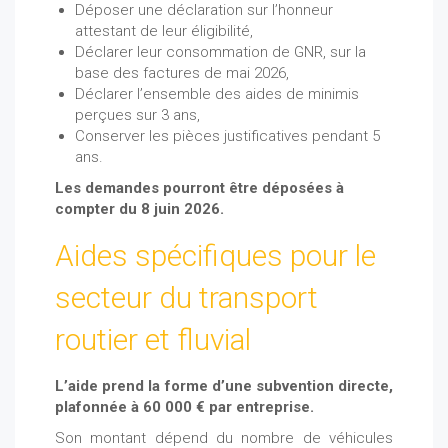
Déposer une déclaration sur l’honneur
attestant de leur éligibilité,
Déclarer leur consommation de GNR, sur la
base des factures de mai 2026,
Déclarer l’ensemble des aides de minimis
perçues sur 3 ans,
Conserver les pièces justificatives pendant 5
ans.
Les demandes pourront être déposées à
compter du 8 juin 2026.
Aides spécifiques pour le
secteur du transport
routier et fluvial
L’aide prend la forme d’une subvention directe,
plafonnée à 60 000 € par entreprise.
Son montant dépend du nombre de véhicules