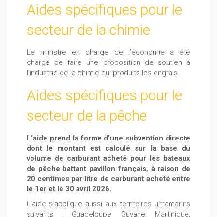
Aides spécifiques pour le
secteur de la chimie
Le ministre en charge de l’économie a été
chargé de faire une proposition de soutien à
l’industrie de la chimie qui produits les engrais.
Aides spécifiques pour le
secteur de la pêche
L’aide prend la forme d’une subvention directe
dont le montant est calculé sur la base du
volume de carburant acheté pour les bateaux
de pêche battant pavillon français, à raison de
20 centimes par litre de carburant acheté entre
le 1er et le 30 avril 2026.
L’aide s’applique aussi aux territoires ultramarins
suivants : Guadeloupe, Guyane, Martinique,