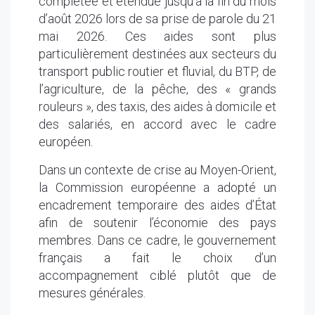
complétée et étendue jusqu’à la fin du mois
d’août 2026 lors de sa prise de parole du 21
mai 2026. Ces aides sont plus
particulièrement destinées aux secteurs du
transport public routier et fluvial, du BTP, de
l’agriculture, de la pêche, des « grands
rouleurs », des taxis, des aides à domicile et
des salariés, en accord avec le cadre
européen.
Dans un contexte de crise au Moyen-Orient,
la Commission européenne a adopté un
encadrement temporaire des aides d’État
afin de soutenir l’économie des pays
membres. Dans ce cadre, le gouvernement
français a fait le choix d’un
accompagnement ciblé plutôt que de
mesures générales.