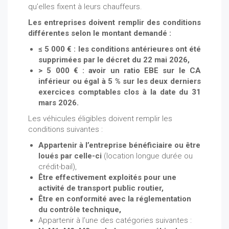
qu’elles fixent à leurs chauffeurs.
Les entreprises doivent remplir des conditions
différentes selon le montant demandé :
≤ 5 000 € : les conditions antérieures ont été
supprimées par le décret du 22 mai 2026,
> 5 000 € : avoir un ratio EBE sur le CA
inférieur ou égal à 5 % sur les deux derniers
exercices comptables clos à la date du 31
mars 2026.
Les véhicules éligibles doivent remplir les
conditions suivantes :
Appartenir à l’entreprise bénéficiaire ou être
loués par celle-ci
(location longue durée ou
crédit-bail),
Être effectivement exploités pour une
activité de transport public routier,
Être en conformité avec la réglementation
du contrôle technique,
Appartenir à l’une des catégories suivantes :