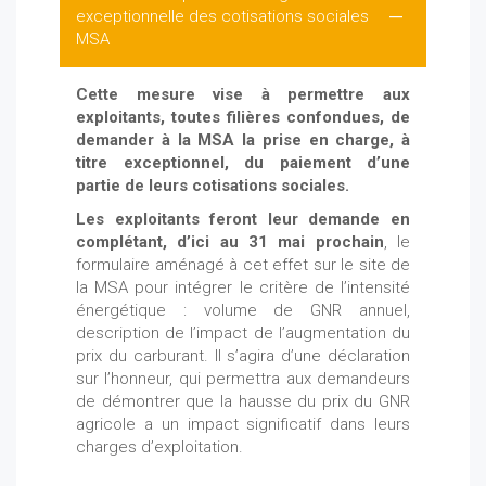
exceptionnelle des cotisations sociales
MSA
Cette mesure vise à permettre aux
exploitants, toutes filières confondues, de
demander à la MSA la prise en charge, à
titre exceptionnel, du paiement d’une
partie de leurs cotisations sociales.
Les exploitants feront leur demande en
complétant, d’ici au 31 mai prochain
, le
formulaire aménagé à cet effet sur le site de
la MSA pour intégrer le critère de l’intensité
énergétique : volume de GNR annuel,
description de l’impact de l’augmentation du
prix du carburant. Il s’agira d’une déclaration
sur l’honneur, qui permettra aux demandeurs
de démontrer que la hausse du prix du GNR
agricole a un impact significatif dans leurs
charges d’exploitation.