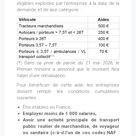
éligibles exploités par l’entreprise à la date de la
demande et de leur catégorie :
(*)
Dans sa prise de parole du 21 mai 2026, le
Premier ministre a annoncé que le montant fera
l’objet d’une réévaluation.
Pour bénéficier de cette aide, les entreprises
doivent remplir les conditions cumulatives
suivantes :
Être établies en France,
Employer moins de 1 000 salariés,
Avoir une activité principale de transport
public routier de marchandise, de voyageur
ou sanitaire (c-à-d l’un de ces codes NAF :