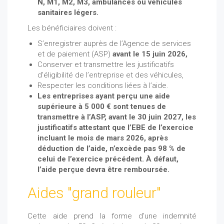
N, M1, M2, M3, ambulances ou véhicules
sanitaires légers.
Les bénéficiaires doivent :
S’enregistrer auprès de l’Agence de services
et de paiement (ASP)
avant le 15 juin 2026,
Conserver et transmettre les justificatifs
d’éligibilité de l’entreprise et des véhicules,
Respecter les conditions liées à l’aide.
Les entreprises ayant perçu une aide
supérieure à 5 000 € sont tenues de
transmettre à l’ASP, avant le 30 juin 2027, les
justificatifs attestant que l’EBE de l’exercice
incluant le mois de mars 2026, après
déduction de l’aide, n’excède pas 98 % de
celui de l’exercice précédent. À défaut,
l’aide perçue devra être remboursée.
Aides "grand rouleur"
Cette aide prend la forme d’une indemnité