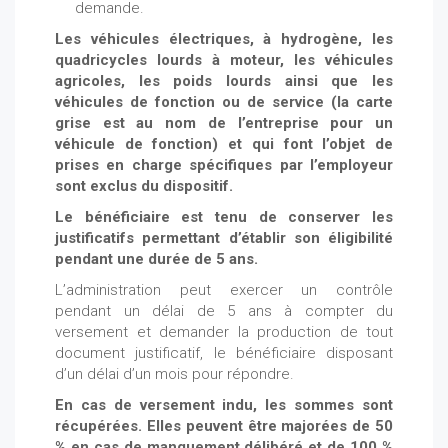
demande.
Les véhicules électriques, à hydrogène, les
quadricycles lourds à moteur, les véhicules
agricoles, les poids lourds ainsi que les
véhicules de fonction ou de service (la carte
grise est au nom de l’entreprise pour un
véhicule de fonction) et qui font l’objet de
prises en charge spécifiques par l’employeur
sont exclus du dispositif.
Le bénéficiaire est tenu de conserver les
justificatifs permettant d’établir son éligibilité
pendant une durée de 5 ans.
L’administration peut exercer un contrôle
pendant un délai de 5 ans à compter du
versement et demander la production de tout
document justificatif, le bénéficiaire disposant
d’un délai d’un mois pour répondre.
En cas de versement indu, les sommes sont
récupérées. Elles peuvent être majorées de 50
% en cas de manquement délibéré et de 100 %