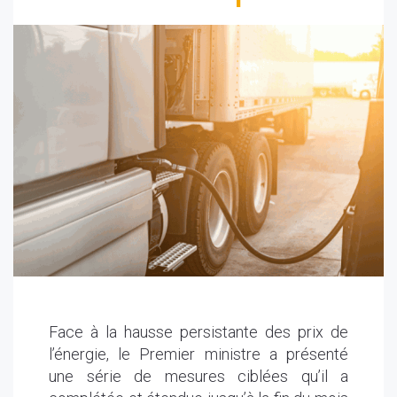
29/05/2026
Face à la hausse persistante des prix de
l’énergie, le Premier ministre a présenté
une série de mesures ciblées qu’il a