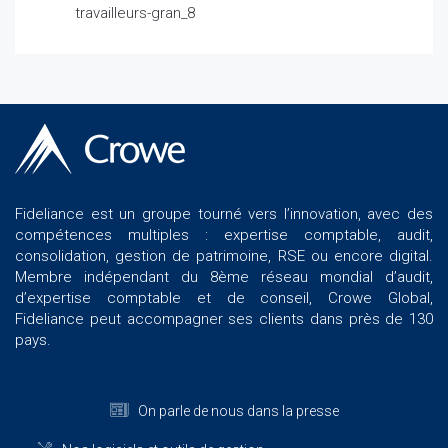
travailleurs-gran_8
Fideliance est un groupe tourné vers l’innovation, avec des
compétences multiples : expertise comptable, audit,
consolidation, gestion de patrimoine, RSE ou encore digital.
Membre indépendant du 8ème réseau mondial d’audit,
d’expertise comptable et de conseil, Crowe Global,
Fideliance peut accompagner ses clients dans près de 130
pays.
On parle de nous dans la presse