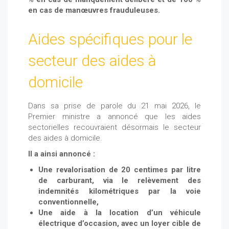
en cas de manœuvres frauduleuses.
Aides spécifiques pour le
secteur des aides à
domicile
Dans sa prise de parole du 21 mai 2026, le
Premier ministre a annoncé que les aides
sectorielles recouvraient désormais le secteur
des aides à domicile.
Il a ainsi annoncé :
Une revalorisation de 20 centimes par litre
de carburant, via le relèvement des
indemnités kilométriques par la voie
conventionnelle,
Une aide à la location d’un véhicule
électrique d’occasion, avec un loyer cible de