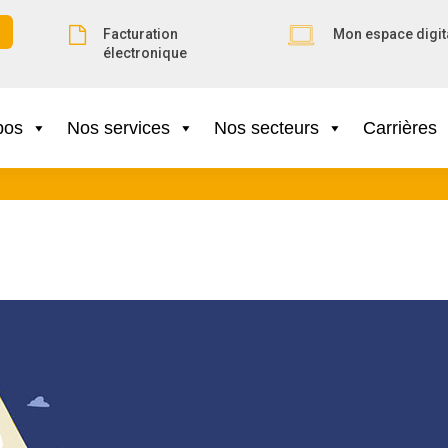
Facturation
Mon espace digit
électronique
pos
Nos services
Nos secteurs
Carrières