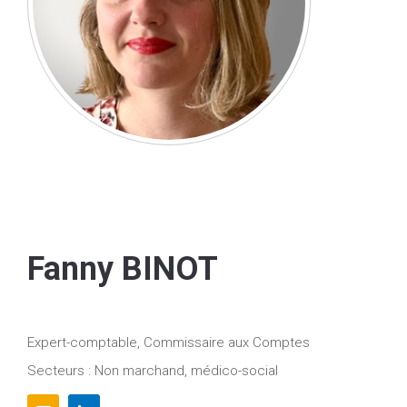
Fanny BINOT
Expert-comptable, Commissaire aux Comptes
Secteurs : Non marchand, médico-social