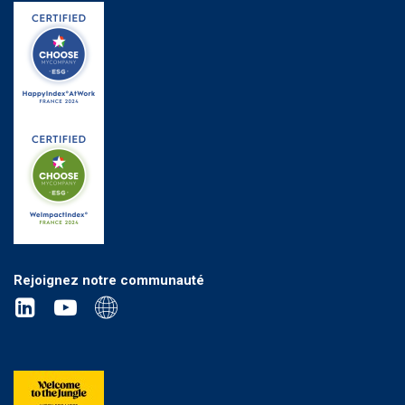
Rejoignez notre communauté