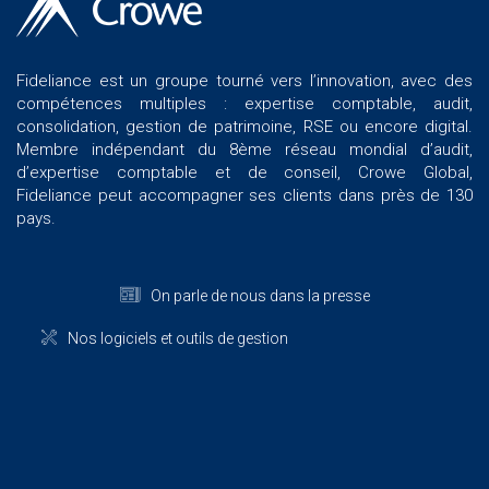
Fideliance est un groupe tourné vers l’innovation, avec des
compétences multiples : expertise comptable, audit,
consolidation, gestion de patrimoine, RSE ou encore digital.
Membre indépendant du 8ème réseau mondial d’audit,
d’expertise comptable et de conseil, Crowe Global,
Fideliance peut accompagner ses clients dans près de 130
pays.
On parle de nous dans la presse
Nos logiciels et outils de gestion