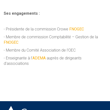
Ses engagements :
- Présidente de la commission Crowe
FNOGEC
- Membre de commission Comptabilité – Gestion de la
FNOGEC
- Membre du Comité Association de l'OEC
- Enseignante à l’
ADEMA
auprès de dirigeants
d’associations