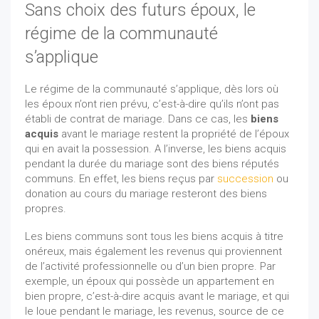
Sans choix des futurs époux, le
régime de la communauté
s’applique
Le régime de la communauté s’applique, dès lors où
les époux n’ont rien prévu, c’est-à-dire qu’ils n’ont pas
établi de contrat de mariage. Dans ce cas, les
biens
acquis
avant le mariage restent la propriété de l’époux
qui en avait la possession. A l’inverse, les biens acquis
pendant la durée du mariage sont des biens réputés
communs. En effet, les biens reçus par
succession
ou
donation au cours du mariage resteront des biens
propres.
Les biens communs sont tous les biens acquis à titre
onéreux, mais également les revenus qui proviennent
de l’activité professionnelle ou d’un bien propre. Par
exemple, un époux qui possède un appartement en
bien propre, c’est-à-dire acquis avant le mariage, et qui
le loue pendant le mariage, les revenus, source de ce