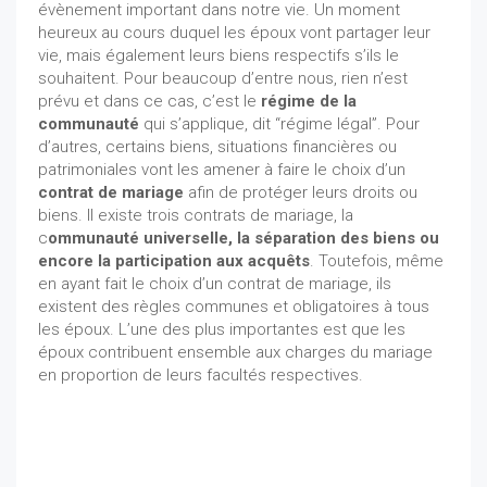
évènement important dans notre vie. Un moment
heureux au cours duquel les époux vont partager leur
vie, mais également leurs biens respectifs s’ils le
souhaitent. Pour beaucoup d’entre nous, rien n’est
prévu et dans ce cas, c’est le
régime de la
communauté
qui s’applique, dit “régime légal”. Pour
d’autres, certains biens, situations financières ou
patrimoniales vont les amener à faire le choix d’un
contrat de mariage
afin de protéger leurs droits ou
biens. Il existe trois contrats de mariage, la
c
ommunauté universelle, la séparation des biens ou
encore la participation aux acquêts
. Toutefois, même
en ayant fait le choix d’un contrat de mariage, ils
existent des règles communes et obligatoires à tous
les époux. L’une des plus importantes est que les
époux contribuent ensemble aux charges du mariage
en proportion de leurs facultés respectives.