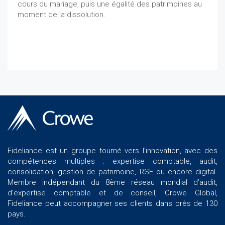
cours du mariage, puis une égalité des patrimoines au
moment de la dissolution.
Fideliance est un groupe tourné vers l’innovation, avec des
compétences multiples : expertise comptable, audit,
consolidation, gestion de patrimoine, RSE ou encore digital.
Membre indépendant du 8ème réseau mondial d’audit,
d’expertise comptable et de conseil, Crowe Global,
Fideliance peut accompagner ses clients dans près de 130
pays.