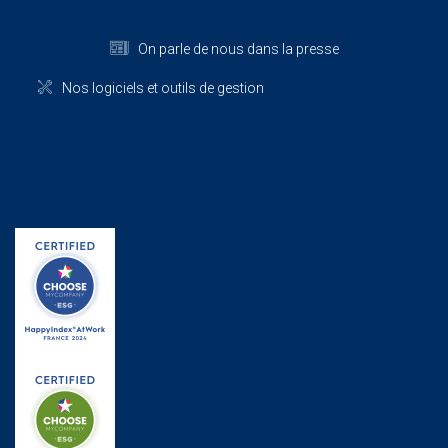
On parle de nous dans la presse
Nos logiciels et outils de gestion