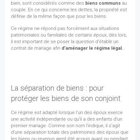
bien, sont considérés comme des
biens communs
au
couple. En ce qui concerne les dettes, la propriété est
définie de la même façon que pour les biens.
Ce régime ne répond pas forcément aux situations
patrimoniales ou familiales de certains époux, dès lors,
il est important de se poser la question d’établir un
contrat de mariage afin
d’aménager le régime légal.
La séparation de biens : pour
protéger les biens de son conjoint
Ce régime est adapté lorsque l’un des époux exerce
une activité indépendante ou qu’il a des enfants d’un
premier mariage. Comme son nom l’indique, il s’agit
d’une séparation totale des patrimoines des époux que
les biens ou revenus aient été acquis avant ou pendant