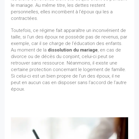
le mariage. Au même titre, les dettes restent
personnelles, elles incombent à l’époux qui les a
contractées.
Toutefois, ce régime fait apparaître un inconvénient de
taille, si l’un des époux ne possède pas de revenus, par
exemple, car il se charge de l’éducation des enfants.
Au moment de la
dissolution du mariage
, en cas de
divorce ou de décès du conjoint, celui-ci peut se
retrouver sans ressource. Néanmoins, il existe une
certaine protection concernant le logement de famille.
Si celui-ci est un bien propre de l’un des époux, il ne
peut en aucun cas en disposer sans l’accord de l’autre
époux.