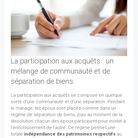
La participation aux acquêts : un
mélange de communauté et de
séparation de biens
La participation aux acquêts se compose en quelque
sorte d’une communauté et d’une séparation. Pendant
le mariage, les époux sont placés comme dans un
régime de séparation de biens, puis au moment de la
dissolution chacun des époux participent pour moitié à
l’enrichissement de l’autre. Ce régime permet une
totale
indépendance des patrimoines respectifs
au