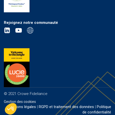
Rejoignez notre communauté
© 2021 Crowe Fideliance
Gestion des cookies
Mentions légales
|
RGPD et traitement des données
|
Politique
de confidentialité