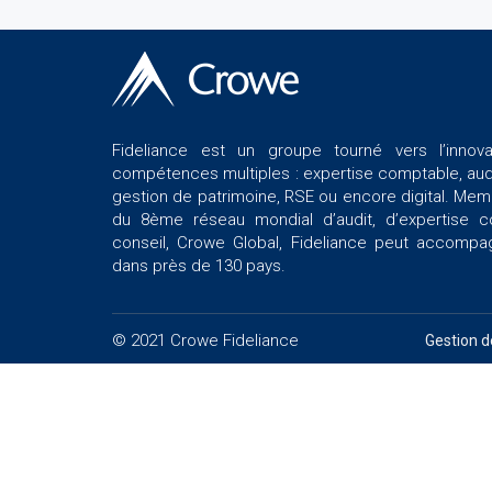
Fideliance est un groupe tourné vers l’innov
compétences multiples : expertise comptable, audi
gestion de patrimoine, RSE ou encore digital. Me
du 8ème réseau mondial d’audit, d’expertise 
conseil, Crowe Global, Fideliance peut accompa
dans près de 130 pays.
© 2021 Crowe Fideliance
Gestion d