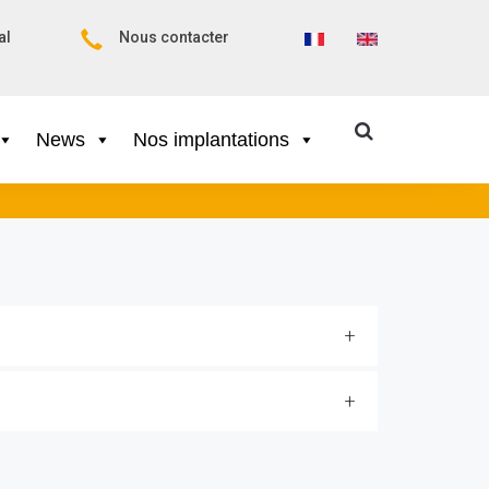
al
Nous contacter
News
Nos implantations