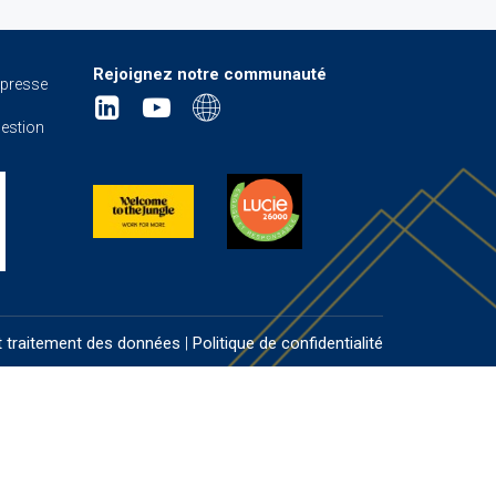
Rejoignez notre communauté
 presse
gestion
 traitement des données
|
Politique de confidentialité